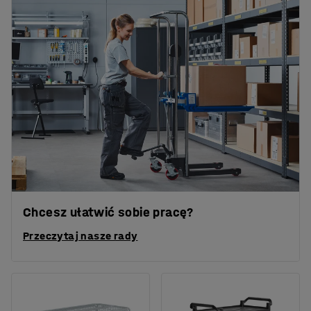
Chcesz ułatwić sobie pracę?
Przeczytaj nasze rady