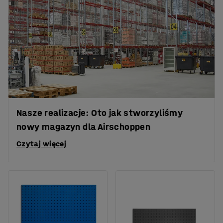
Nasze realizacje: Oto jak stworzyliśmy
nowy magazyn dla Airschoppen
Czytaj więcej