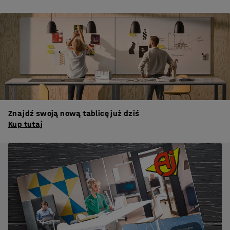
Znajdź swoją nową tablicę już dziś
Kup tutaj