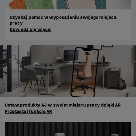
Uzyskaj pomoc w wyposażeniu swojego miejsca
pracy
Dowiedz się więcej
Ustaw produkty AJ w swoim miejscu pracy dzięki AR
Przetestuj funkcję AR