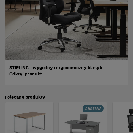
STIRLING - wygodny i ergonomiczny klasyk
Odkryj produkt
Polecane produkty
Zestaw