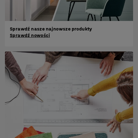
Sprawdź nasze najnowsze produkty
Sprawdź nowości