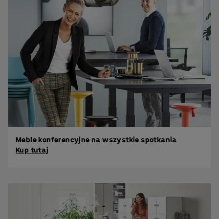
Meble konferencyjne na wszystkie spotkania
Kup tutaj