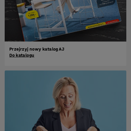
Przejrzyj nowy katalog AJ
Do katalogu