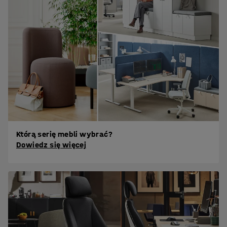
Którą serię mebli wybrać?
Dowiedz się więcej