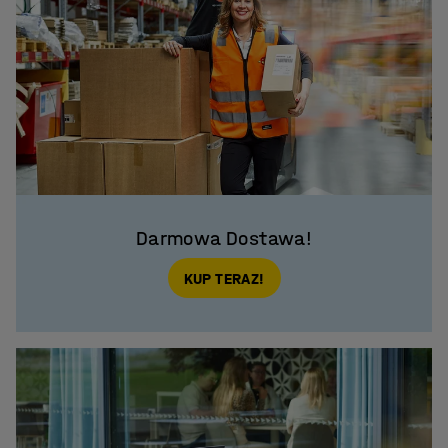
Darmowa Dostawa!
KUP TERAZ!