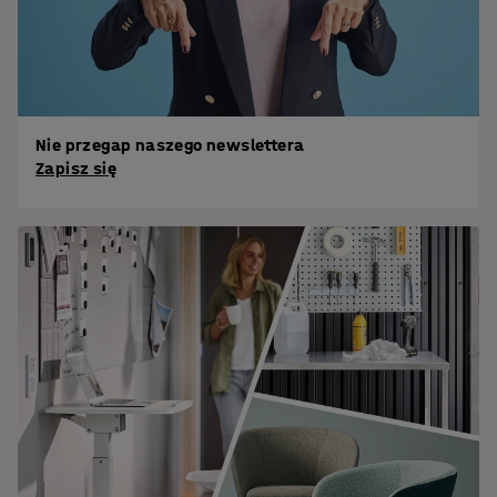
Nie przegap naszego newslettera
Zapisz się