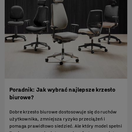
Poradnik: Jak wybrać najlepsze krzesło
biurowe?
Dobre krzesło biurowe dostosowuje się do ruchów
użytkownika, zmniejsza ryzyko przeciążeń i
pomaga prawidłowo siedzieć. Ale który model spełni