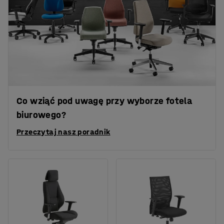
Co wziąć pod uwagę przy wyborze fotela
biurowego?
Przeczytaj nasz poradnik