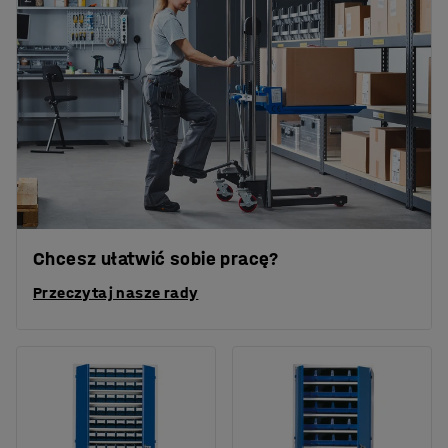
Chcesz ułatwić sobie pracę?
Przeczytaj nasze rady