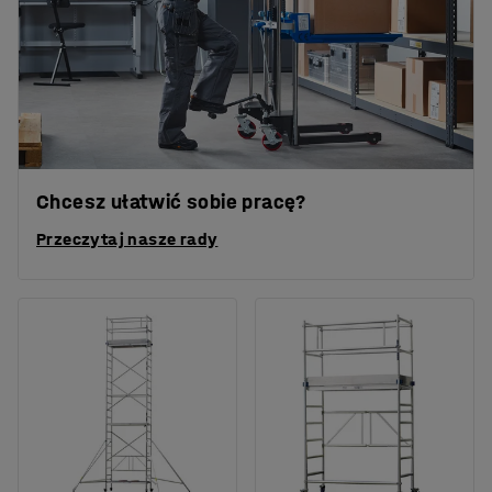
Chcesz ułatwić sobie pracę?
Przeczytaj nasze rady