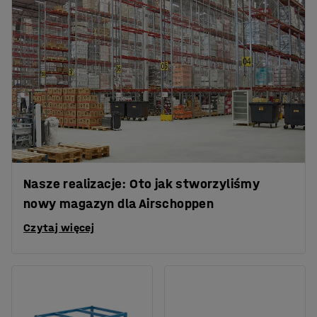
Nasze realizacje: Oto jak stworzyliśmy
nowy magazyn dla Airschoppen
Czytaj więcej