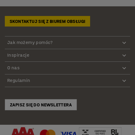
SKONTAKTUJ SIĘ Z BIUREM OBSŁUGI
Jak możemy pomóc?
Inspiracje
O nas
Regulamin
ZAPISZ SIĘ DO NEWSLETTERA