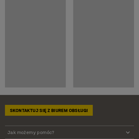
SKONTAKTUJ SIĘ Z BIUREM OBSŁUGI
Jak możemy pomóc?