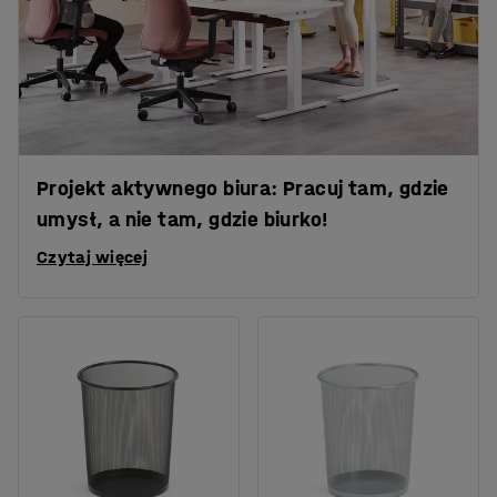
Projekt aktywnego biura: Pracuj tam, gdzie
umysł, a nie tam, gdzie biurko!
Czytaj więcej