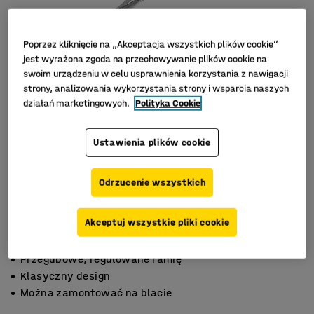
Poprzez kliknięcie na „Akceptacja wszystkich plików cookie”
jest wyrażona zgoda na przechowywanie plików cookie na
swoim urządzeniu w celu usprawnienia korzystania z nawigacji
strony, analizowania wykorzystania strony i wsparcia naszych
działań marketingowych.
Polityka Cookie
Ustawienia plików cookie
Odrzucenie wszystkich
Akceptuj wszystkie pliki cookie
Przegubowe, regulowane ramię
Klasyczny design
Można zamontować na blacie