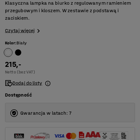
Klasyczna lampka na biurko z regulowanym ramieniem
przegubowym i kloszem. W zestawie z podstawą i
zaciskiem.
Czytaj więcej
Kolor
:
Biały
215,-
Netto (bez VAT)
Dodaj do listy
Dostępność
Gwarancja w latach: 7