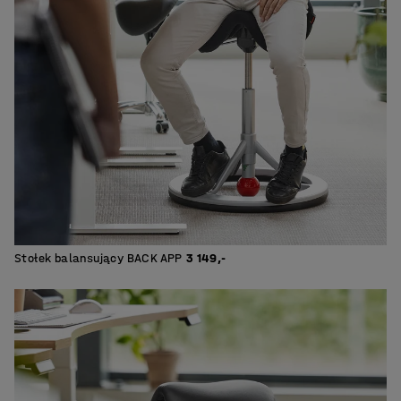
Stołek balansujący BACK APP
3 149,-