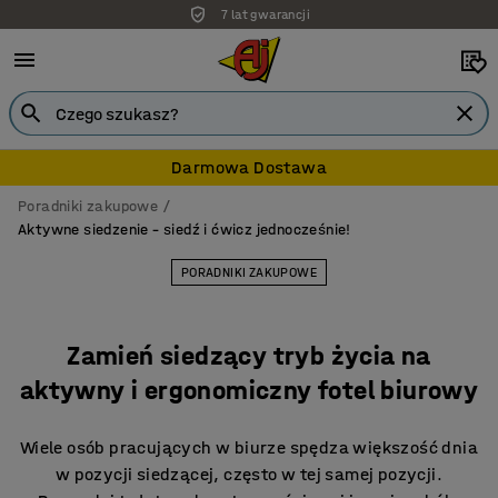
Darmowa dostawa
Darmowa Dostawa
Poradniki zakupowe
Aktywne siedzenie – siedź i ćwicz jednocześnie!
PORADNIKI ZAKUPOWE
Zamień siedzący tryb życia na
aktywny i ergonomiczny fotel biurowy
Wiele osób pracujących w biurze spędza większość dnia
w pozycji siedzącej, często w tej samej pozycji.