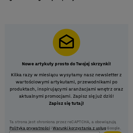
Nowe artykuły prosto do Twojej skrzynki!
Kilka razy w miesiącu wysyłamy nasz newsletter z
wartościowymi artykułami, przewodnikami po
produktach, inspirującymi aranżacjami wnętrz oraz
aktualnymi promocjami. Zapisz się już dziś!
Zapisz się tutaj!
Ta strona jest chroniona przez reCAPTCHA, a obowiązują
Polityka prywatności
i
Warunki korzystania z usług
Google.