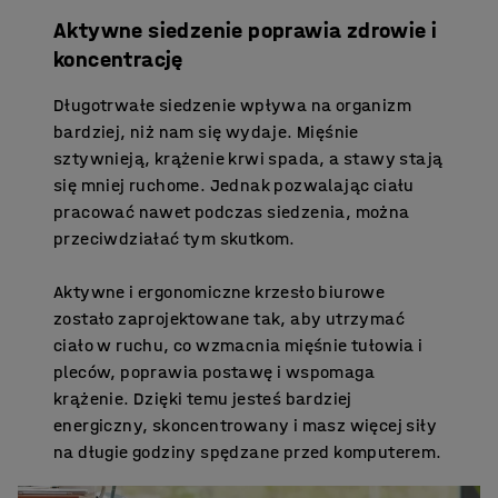
Aktywne siedzenie poprawia zdrowie i
koncentrację
Długotrwałe siedzenie wpływa na organizm
bardziej, niż nam się wydaje. Mięśnie
sztywnieją, krążenie krwi spada, a stawy stają
się mniej ruchome. Jednak pozwalając ciału
pracować nawet podczas siedzenia, można
przeciwdziałać tym skutkom.
Aktywne i ergonomiczne krzesło biurowe
zostało zaprojektowane tak, aby utrzymać
ciało w ruchu, co wzmacnia mięśnie tułowia i
pleców, poprawia postawę i wspomaga
krążenie. Dzięki temu jesteś bardziej
energiczny, skoncentrowany i masz więcej siły
na długie godziny spędzane przed komputerem.