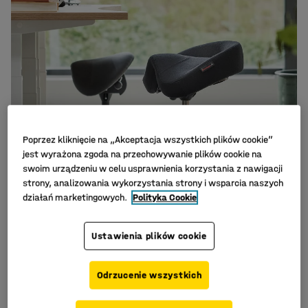
Poprzez kliknięcie na „Akceptacja wszystkich plików cookie”
jest wyrażona zgoda na przechowywanie plików cookie na
swoim urządzeniu w celu usprawnienia korzystania z nawigacji
strony, analizowania wykorzystania strony i wsparcia naszych
działań marketingowych.
Polityka Cookie
Ustawienia plików cookie
Odrzucenie wszystkich