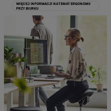
WIĘCEJ INFORMACJI NA TEMAT ERGONOMII
PRZY BIURKU