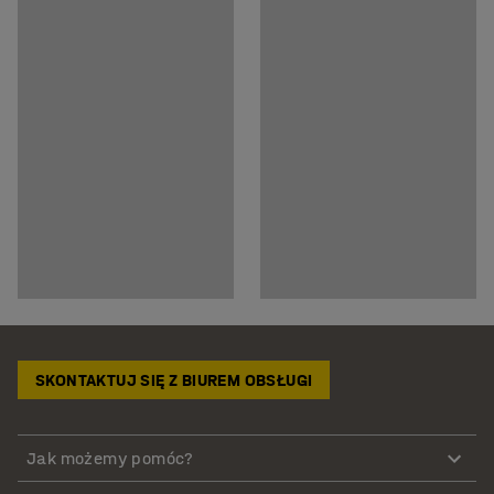
SKONTAKTUJ SIĘ Z BIUREM OBSŁUGI
Jak możemy pomóc?