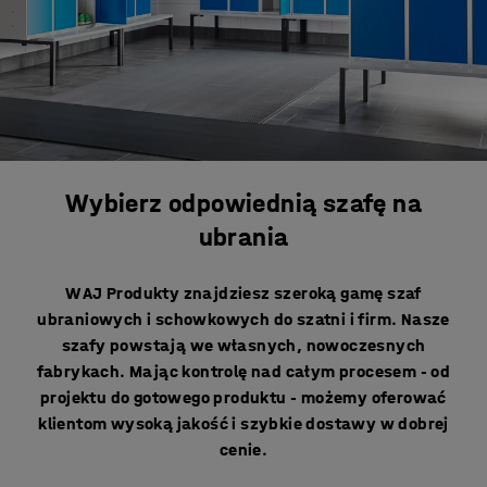
Wybierz odpowiednią szafę na
ubrania
W AJ Produkty znajdziesz szeroką gamę szaf
ubraniowych i schowkowych do szatni i firm. Nasze
szafy powstają we własnych, nowoczesnych
fabrykach. Mając kontrolę nad całym procesem - od
projektu do gotowego produktu - możemy oferować
klientom wysoką jakość i szybkie dostawy w dobrej
cenie.