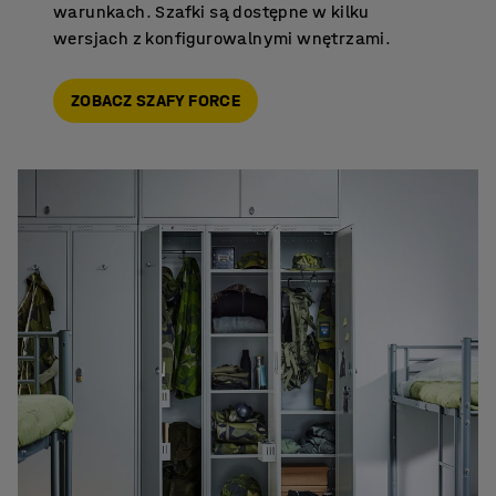
warunkach. Szafki są dostępne w kilku
wersjach z konfigurowalnymi wnętrzami.
ZOBACZ SZAFY FORCE