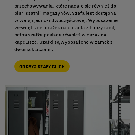
przechowywania, które nadaje się również do
biur, szatni i magazynów. Szafa jest dostępna
w wersji jedno- i dwuczęściowej. Wyposażenie
wewnętrzne: drążek na ubrania z haczykami,
pełna szafka posiada również wieszak na
kapelusze. Szafki są wyposażone w zamek z
dwoma kluczami.
ODKRYJ SZAFY CLICK