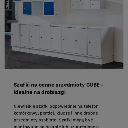
Szafki na cenne przedmioty CUBE –
idealne na drobiazgi
Niewielkie szafki odpowiednie na telefon
komórkowy, portfel, klucze i inne drobne
przedmioty osobiste. Szafki mogą być
montowane na ścianie lub uzupełnione o