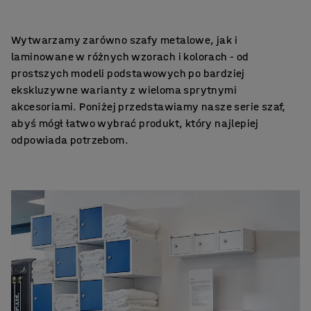
Wytwarzamy zarówno szafy metalowe, jak i
laminowane w różnych wzorach i kolorach - od
prostszych modeli podstawowych po bardziej
ekskluzywne warianty z wieloma sprytnymi
akcesoriami. Poniżej przedstawiamy nasze serie szaf,
abyś mógł łatwo wybrać produkt, który najlepiej
odpowiada potrzebom.