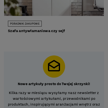
PORADNIKI ZAKUPOWE
Szafa antywłamaniowa czy sejf
Nowe artykuły prosto do Twojej skrzynki!
Kilka razy w miesiącu wysyłamy nasz newsletter z
wartościowymi artykułami, przewodnikami po
produktach, inspirującymi aranżacjami wnętrz oraz