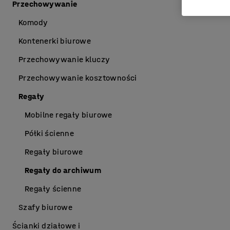
Przechowywanie
Komody
Kontenerki biurowe
Przechowywanie kluczy
Przechowywanie kosztowności
Regały
Mobilne regały biurowe
Półki ścienne
Regały biurowe
Regały do archiwum
Regały ścienne
Szafy biurowe
Ścianki działowe i