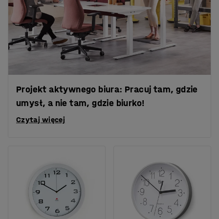
Projekt aktywnego biura: Pracuj tam, gdzie
umysł, a nie tam, gdzie biurko!
Czytaj więcej