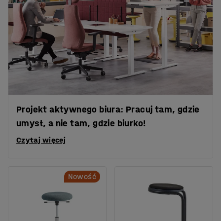
Projekt aktywnego biura: Pracuj tam, gdzie
umysł, a nie tam, gdzie biurko!
Czytaj więcej
Nowość