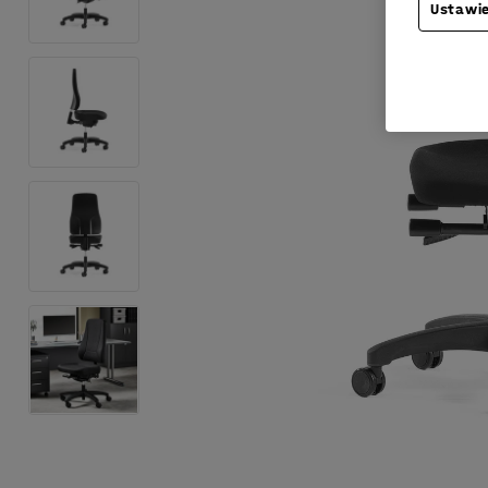
Ustawie