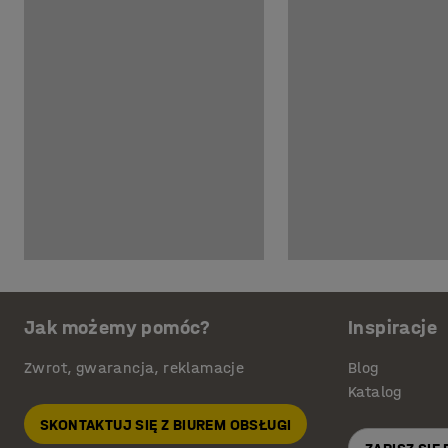
Jak możemy pomóc?
Inspiracje
Zwrot, gwarancja, reklamacje
Blog
Katalog
SKONTAKTUJ SIĘ Z BIUREM OBSŁUGI