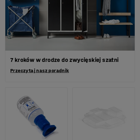
7 kroków w drodze do zwycięskiej szatni
Przeczytaj nasz poradnik