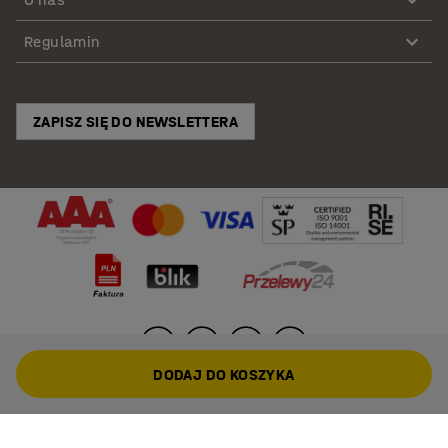
Regulamin
ZAPISZ SIĘ DO NEWSLETTERA
DODAJ DO KOSZYKA