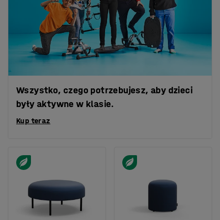
Wszystko, czego potrzebujesz, aby dzieci
były aktywne w klasie.
Kup teraz