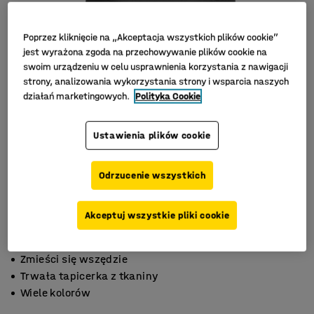
Poprzez kliknięcie na „Akceptacja wszystkich plików cookie”
jest wyrażona zgoda na przechowywanie plików cookie na
swoim urządzeniu w celu usprawnienia korzystania z nawigacji
strony, analizowania wykorzystania strony i wsparcia naszych
działań marketingowych.
Polityka Cookie
Ustawienia plików cookie
Odrzucenie wszystkich
Akceptuj wszystkie pliki cookie
Zmieści się wszędzie
Trwała tapicerka z tkaniny
Wiele kolorów