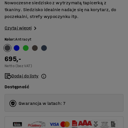
Nowoczesne siedzisko z wytrzymałą tapicerką z
tkaniny. Siedzisko idealnie nadaje się na korytarz, do
poczekalni, strefy wypoczynku itp.
Czytaj więcej
Kolor
:
Antracyt
695,-
Netto (bez VAT)
Dodaj do listy
Dostępność
Gwarancja w latach: 7