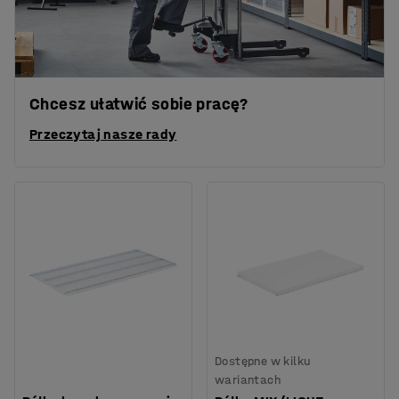
Chcesz ułatwić sobie pracę?
Przeczytaj nasze rady
Dostępne w kilku
wariantach