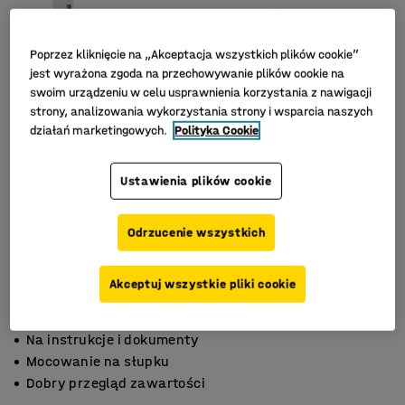
Poprzez kliknięcie na „Akceptacja wszystkich plików cookie”
jest wyrażona zgoda na przechowywanie plików cookie na
swoim urządzeniu w celu usprawnienia korzystania z nawigacji
strony, analizowania wykorzystania strony i wsparcia naszych
działań marketingowych.
Polityka Cookie
Ustawienia plików cookie
Odrzucenie wszystkich
Akceptuj wszystkie pliki cookie
Na instrukcje i dokumenty
Mocowanie na słupku
Dobry przegląd zawartości