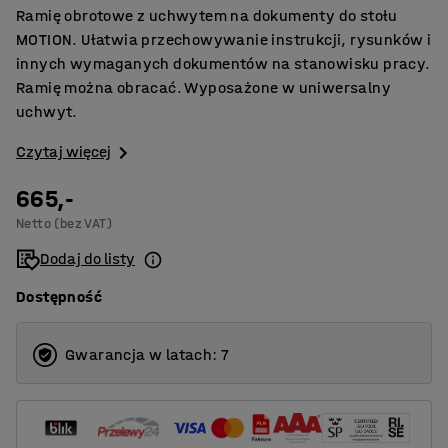
Ramię obrotowe z uchwytem na dokumenty do stołu
MOTION. Ułatwia przechowywanie instrukcji, rysunków i
innych wymaganych dokumentów na stanowisku pracy.
Ramię można obracać. Wyposażone w uniwersalny
uchwyt.
Czytaj więcej
665,-
Netto (bez VAT)
Dodaj do listy
Dostępność
Gwarancja w latach: 7