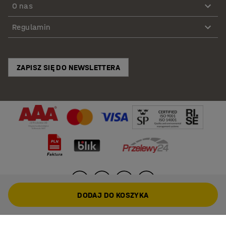
O nas
Regulamin
ZAPISZ SIĘ DO NEWSLETTERA
DODAJ DO KOSZYKA