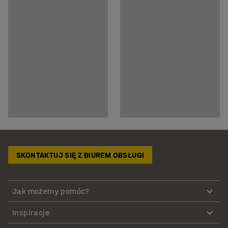
SKONTAKTUJ SIĘ Z BIUREM OBSŁUGI
Jak możemy pomóc?
Inspiracje