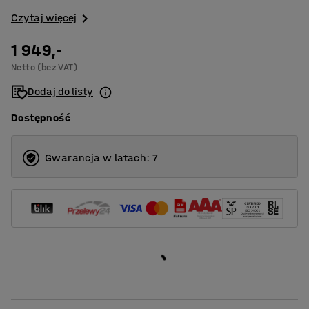
Czytaj więcej
1 949,-
Netto (bez VAT)
Dodaj do listy
Dostępność
Gwarancja w latach: 7