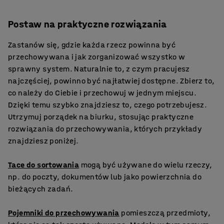
Postaw na praktyczne rozwiązania
Zastanów się, gdzie każda rzecz powinna być
przechowywana i jak zorganizować wszystko w
sprawny system. Naturalnie to, z czym pracujesz
najczęściej, powinno być najłatwiej dostępne. Zbierz to,
co należy do Ciebie i przechowuj w jednym miejscu.
Dzięki temu szybko znajdziesz to, czego potrzebujesz.
Utrzymuj porządek na biurku, stosując praktyczne
rozwiązania do przechowywania, których przykłady
znajdziesz poniżej.
Tace do sortowania
mogą być używane do wielu rzeczy,
np. do poczty, dokumentów lub jako powierzchnia do
bieżących zadań.
Pojemniki do przechowywania
pomieszczą przedmioty,