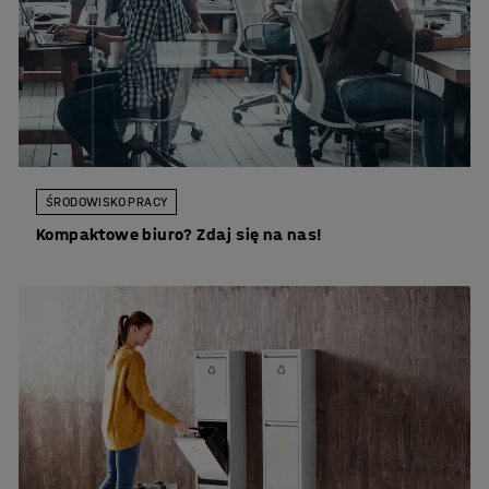
ŚRODOWISKO PRACY
Kompaktowe biuro? Zdaj się na nas!