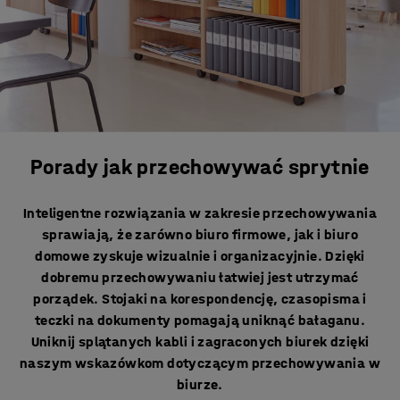
Porady jak przechowywać sprytnie
Inteligentne rozwiązania w zakresie przechowywania
sprawiają, że zarówno biuro firmowe, jak i biuro
domowe zyskuje wizualnie i organizacyjnie. Dzięki
dobremu przechowywaniu łatwiej jest utrzymać
porządek. Stojaki na korespondencję, czasopisma i
teczki na dokumenty pomagają uniknąć bałaganu.
Uniknij splątanych kabli i zagraconych biurek dzięki
naszym wskazówkom dotyczącym przechowywania w
biurze.