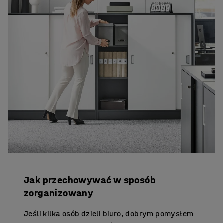
Jak przechowywać w sposób
zorganizowany
Jeśli kilka osób dzieli biuro, dobrym pomysłem