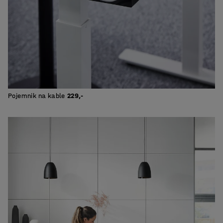
Pojemnik na kable
229,-