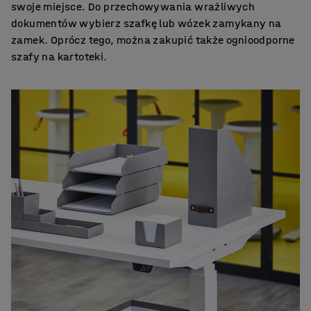
swoje miejsce. Do przechowywania wrażliwych
dokumentów wybierz szafkę lub wózek zamykany na
zamek. Oprócz tego, można zakupić także ognioodporne
szafy na kartoteki.