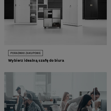
PORADNIKI ZAKUPOWE
Wybierz idealną szafę do biura