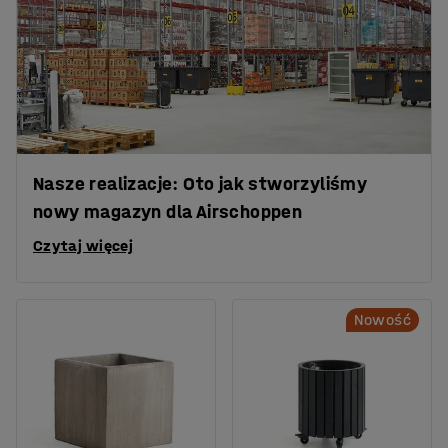
Nasze realizacje: Oto jak stworzyliśmy
nowy magazyn dla Airschoppen
Czytaj więcej
Nowość