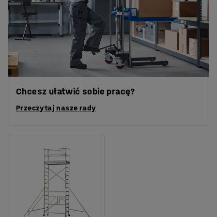
Chcesz ułatwić sobie pracę?
Przeczytaj nasze rady