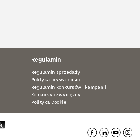
Regulamin
Regulamin sprzedaży
Polityka prywatności
Regulamin konkursów i kampanii
Konkursy i zwycięzcy
Polityka Cookie