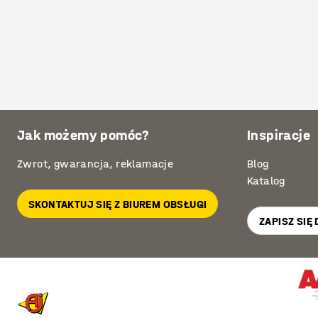
Jak możemy pomóc?
Inspiracje
Zwrot, gwarancja, reklamacje
Blog
Katalog
SKONTAKTUJ SIĘ Z BIUREM OBSŁUGI
ZAPISZ SIĘ