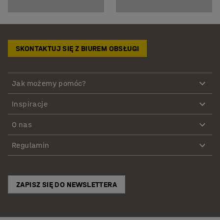
SKONTAKTUJ SIĘ Z BIUREM OBSŁUGI
Jak możemy pomóc?
Inspiracje
O nas
Regulamin
ZAPISZ SIĘ DO NEWSLETTERA