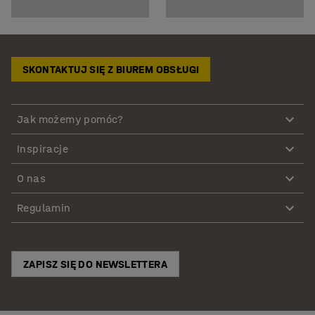
SKONTAKTUJ SIĘ Z BIUREM OBSŁUGI
Jak możemy pomóc?
Inspiracje
O nas
Regulamin
ZAPISZ SIĘ DO NEWSLETTERA