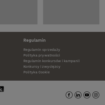
Regulamin
Regulamin sprzedaży
Polityka prywatności
Regulamin konkursów i kampanii
Konkursy i zwycięzcy
Polityka Cookie