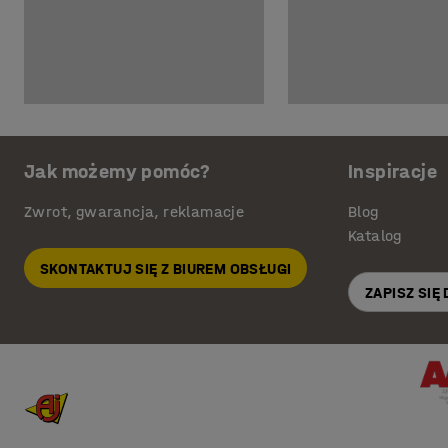
Jak możemy pomóc?
Inspiracje
Zwrot, gwarancja, reklamacje
Blog
Katalog
SKONTAKTUJ SIĘ Z BIUREM OBSŁUGI
ZAPISZ SIĘ