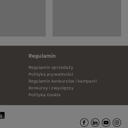
Regulamin
Regulamin sprzedaży
Polityka prywatności
Regulamin konkursów i kampanii
Konkursy i zwycięzcy
Polityka Cookie