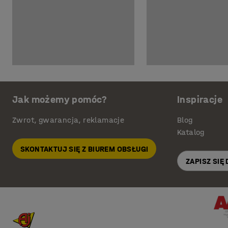
Jak możemy pomóc?
Inspiracje
Zwrot, gwarancja, reklamacje
Blog
Katalog
SKONTAKTUJ SIĘ Z BIUREM OBSŁUGI
ZAPISZ SIĘ