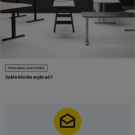
PORADNIKI ZAKUPOWE
Jakie biurko wybrać?