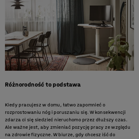
Różnorodność to podstawa
Kiedy pracujesz w domu, łatwo zapomnieć o
rozprostowaniu nóg i poruszaniu się. W konsekwencji
zdarza ci się siedzieć nieruchomo przez dłuższy czas.
Ale ważne jest, aby zmieniać pozycję pracy ze względu
na zdrowie fizyczne. W biurze, gdy chcesz iść do