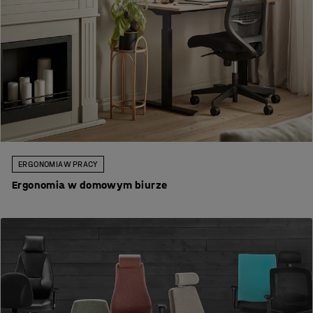
ERGONOMIA W PRACY
Ergonomia w domowym biurze