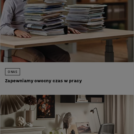
O NAS
Zapewniamy owocny czas w pracy