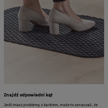
Znajdź odpowiedni kąt
Jeśli masz problemy z karkiem, może to oznaczać, że