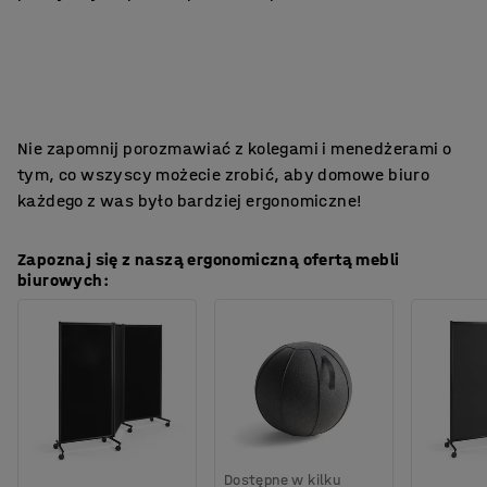
Nie zapomnij porozmawiać z kolegami i menedżerami o
tym, co wszyscy możecie zrobić, aby domowe biuro
każdego z was było bardziej ergonomiczne!
Zapoznaj się z naszą ergonomiczną ofertą mebli
biurowych:
Dostępne w kilku