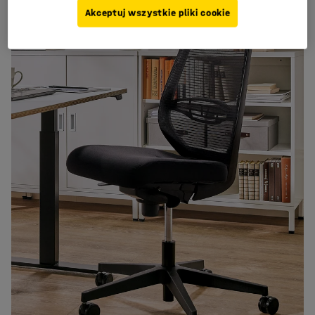
Akceptuj wszystkie pliki cookie