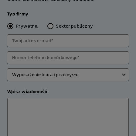
Typ firmy
Prywatna
Sektor publiczny
Twój adres e-mail*
Numer telefonu komórkowego*
Wpisz wiadomość