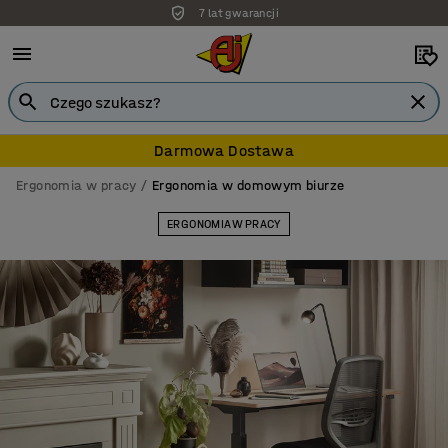
Darmowa dostawa
Darmowa Dostawa
Ergonomia w pracy
Ergonomia w domowym biurze
ERGONOMIA W PRACY