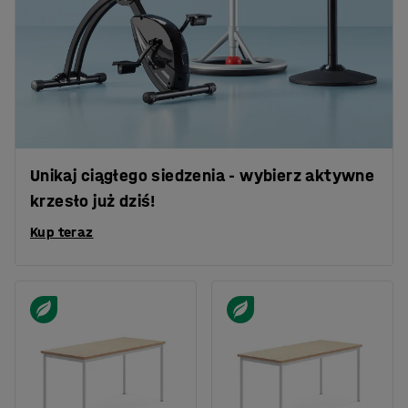
Unikaj ciągłego siedzenia - wybierz aktywne
krzesło już dziś!
Kup teraz