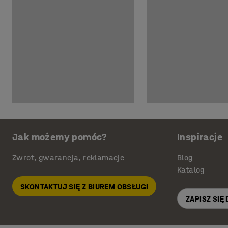
Jak możemy pomóc?
Inspiracje
Zwrot, gwarancja, reklamacje
Blog
Katalog
SKONTAKTUJ SIĘ Z BIUREM OBSŁUGI
ZAPISZ SIĘ