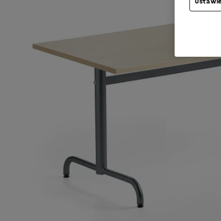
Ustawie