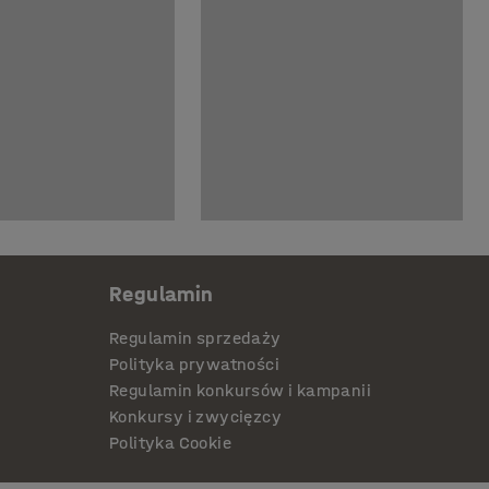
Regulamin
Regulamin sprzedaży
Polityka prywatności
Regulamin konkursów i kampanii
Konkursy i zwycięzcy
Polityka Cookie