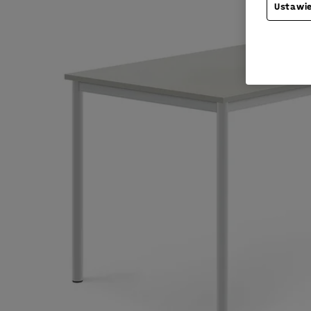
Ustawie