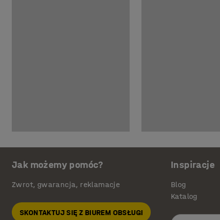
Jak możemy pomóc?
Inspiracje
Zwrot, gwarancja, reklamacje
Blog
Katalog
SKONTAKTUJ SIĘ Z BIUREM OBSŁUGI