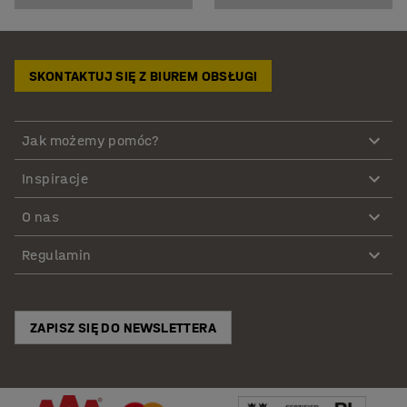
SKONTAKTUJ SIĘ Z BIUREM OBSŁUGI
Jak możemy pomóc?
Inspiracje
O nas
Regulamin
ZAPISZ SIĘ DO NEWSLETTERA