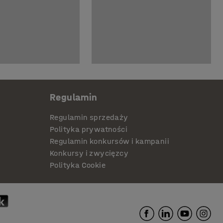
Regulamin
Regulamin sprzedaży
Polityka prywatności
Regulamin konkursów i kampanii
Konkursy i zwycięzcy
Polityka Cookie