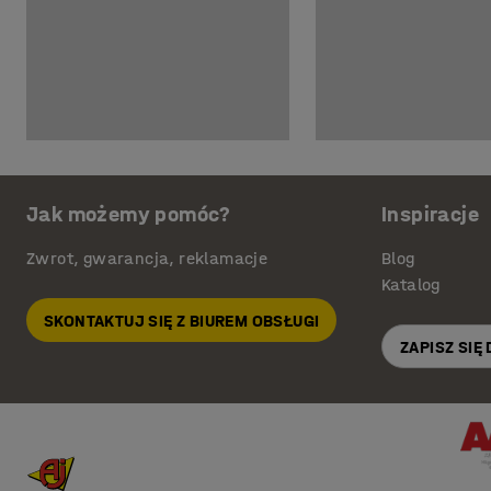
Jak możemy pomóc?
Inspiracje
Zwrot, gwarancja, reklamacje
Blog
Katalog
SKONTAKTUJ SIĘ Z BIUREM OBSŁUGI
ZAPISZ SIĘ