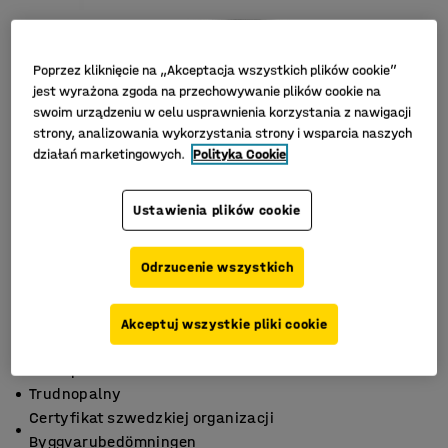
Poprzez kliknięcie na „Akceptacja wszystkich plików cookie”
jest wyrażona zgoda na przechowywanie plików cookie na
swoim urządzeniu w celu usprawnienia korzystania z nawigacji
strony, analizowania wykorzystania strony i wsparcia naszych
działań marketingowych.
Polityka Cookie
Ustawienia plików cookie
Odrzucenie wszystkich
Akceptuj wszystkie pliki cookie
100% poliamid
Trudnopalny
Certyfikat szwedzkiej organizacji
Byggvarubedömningen