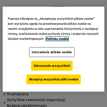
Poprzez kliknięcie na „Akceptacja wszystkich plików cookie”
jest wyrażona zgoda na przechowywanie plików cookie na
swoim urządzeniu w celu usprawnienia korzystania z nawigacji
strony, analizowania wykorzystania strony i wsparcia naszych
działań marketingowych.
Polityka Cookie
Ustawienia plików cookie
Odrzucenie wszystkich
Akceptuj wszystkie pliki cookie
100% poliamid
Trudnopalny
Certyfikat szwedzkiej organizacji
Byggvarubedömningen