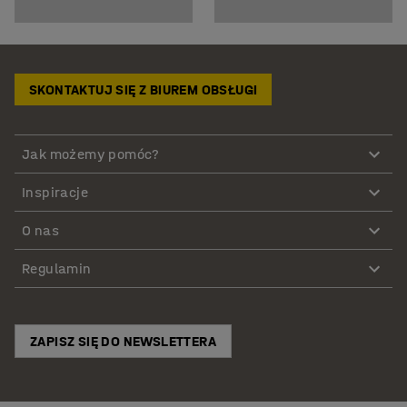
SKONTAKTUJ SIĘ Z BIUREM OBSŁUGI
Jak możemy pomóc?
Inspiracje
O nas
Regulamin
ZAPISZ SIĘ DO NEWSLETTERA