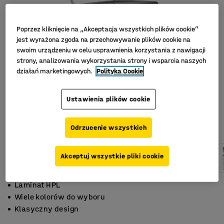
Poprzez kliknięcie na „Akceptacja wszystkich plików cookie”
jest wyrażona zgoda na przechowywanie plików cookie na
swoim urządzeniu w celu usprawnienia korzystania z nawigacji
strony, analizowania wykorzystania strony i wsparcia naszych
działań marketingowych.
Polityka Cookie
Ustawienia plików cookie
Odrzucenie wszystkich
Akceptuj wszystkie pliki cookie
Laminat HPL
Wiele kolorów do wyboru
Klasyczny design