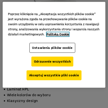
Poprzez kliknięcie na „Akceptacja wszystkich plików cookie”
jest wyrażona zgoda na przechowywanie plików cookie na
swoim urządzeniu w celu usprawnienia korzystania z nawigacji
strony, analizowania wykorzystania strony i wsparcia naszych
działań marketingowych.
Polityka Cookie
Ustawienia plików cookie
Odrzucenie wszystkich
Akceptuj wszystkie pliki cookie
Laminat HPL
Wiele kolorów do wyboru
Klasyczny design