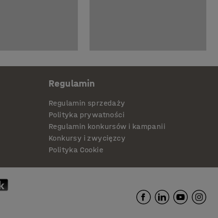
Regulamin
Regulamin sprzedaży
Polityka prywatności
Regulamin konkursów i kampanii
Konkursy i zwycięzcy
Polityka Cookie