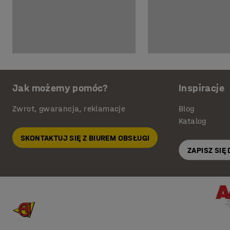
Jak możemy pomóc?
Inspiracje
Zwrot, gwarancja, reklamacje
Blog
Katalog
SKONTAKTUJ SIĘ Z BIUREM OBSŁUGI
ZAPISZ SIĘ