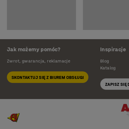
Jak możemy pomóc?
Inspiracje
Zwrot, gwarancja, reklamacje
Blog
Katalog
SKONTAKTUJ SIĘ Z BIUREM OBSŁUGI
ZAPISZ SIĘ