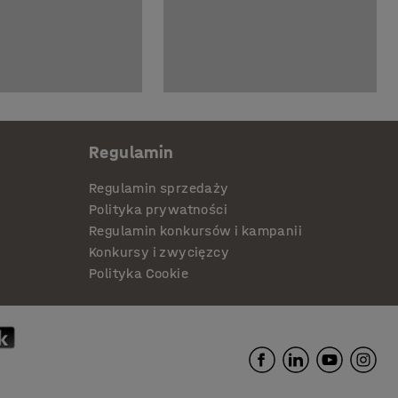
Regulamin
Regulamin sprzedaży
Polityka prywatności
Regulamin konkursów i kampanii
Konkursy i zwycięzcy
Polityka Cookie