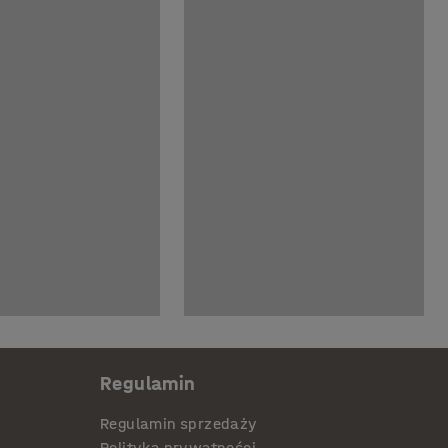
Regulamin
Regulamin sprzedaży
Polityka prywatności