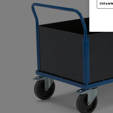
Ustawie