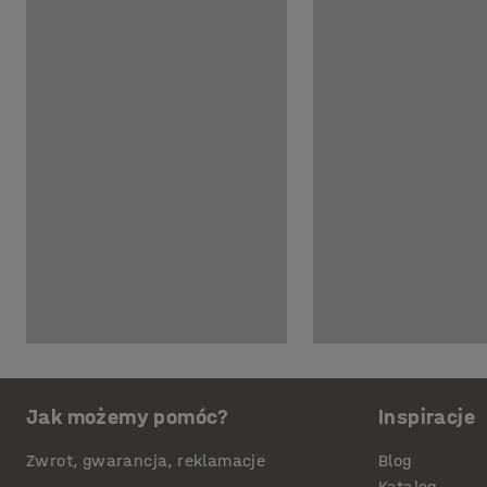
Jak możemy pomóc?
Inspiracje
Zwrot, gwarancja, reklamacje
Blog
Katalog