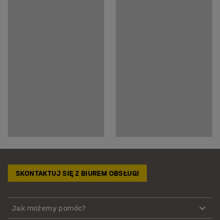
SKONTAKTUJ SIĘ Z BIUREM OBSŁUGI
Jak możemy pomóc?