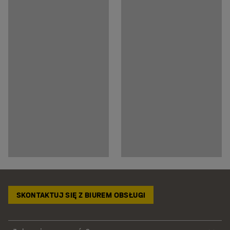
SKONTAKTUJ SIĘ Z BIUREM OBSŁUGI