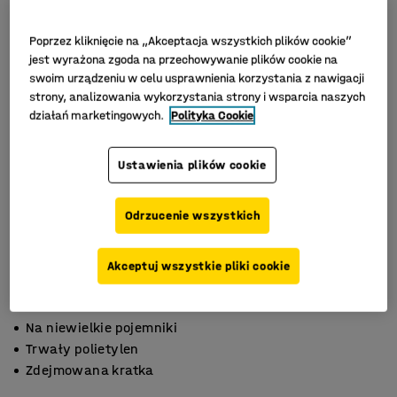
Poprzez kliknięcie na „Akceptacja wszystkich plików cookie”
jest wyrażona zgoda na przechowywanie plików cookie na
swoim urządzeniu w celu usprawnienia korzystania z nawigacji
strony, analizowania wykorzystania strony i wsparcia naszych
działań marketingowych.
Polityka Cookie
Ustawienia plików cookie
Odrzucenie wszystkich
Akceptuj wszystkie pliki cookie
Na niewielkie pojemniki
Trwały polietylen
Zdejmowana kratka